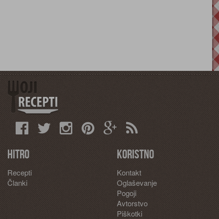
Hitro
Koristno
Recepti
Kontakt
Članki
Oglaševanje
Pogoji
Avtorstvo
Piškotki