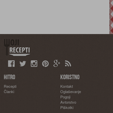
Hitro
Koristno
Recepti
Kontakt
Članki
Oglaševanje
Pogoji
Avtorstvo
Piškotki