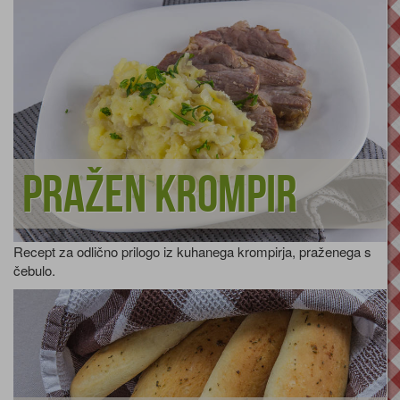
Pražen krompir
Recept za odlično prilogo iz kuhanega krompirja, praženega s
čebulo.