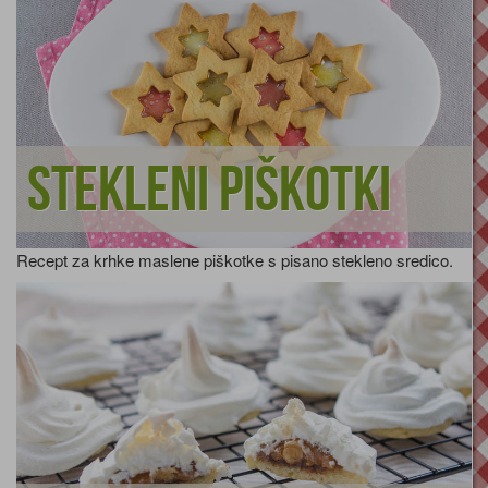
Stekleni piškotki
Recept za krhke maslene piškotke s pisano stekleno sredico.