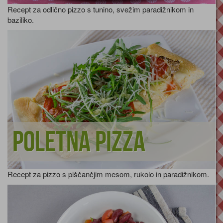
Recept za odlično pizzo s tunino, svežim paradižnikom in
baziliko.
Poletna pizza
Recept za pizzo s piščančjim mesom, rukolo in paradižnikom.