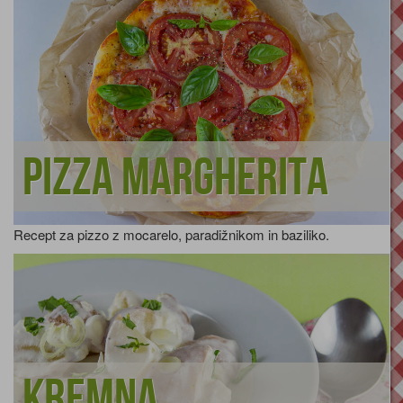
Pizza Margherita
Recept za pizzo z mocarelo, paradižnikom in baziliko.
Kremna