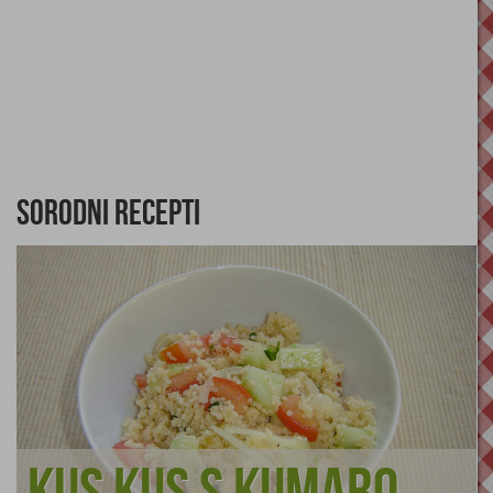
Sorodni recepti