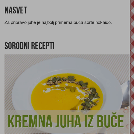
Nasvet
Za pripravo juhe je najbolj primerna buča sorte hokaido.
Sorodni recepti
Kremna juha iz buče