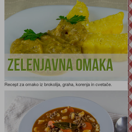
Zelenjavna omaka
Recept za omako iz brokolija, graha, korenja in cvetače.