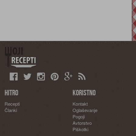
Hitro
Koristno
Recepti
Kontakt
Članki
Oglaševanje
Pogoji
Avtorstvo
Piškotki