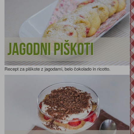
Jagodni piškoti
Recept za piškote z jagodami, belo čokolado in ricotto.