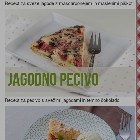
Recept za sveže jagode z mascarponejem in maslenimi piškoti.
Jagodno pecivo
Recept za pecivo s svežimi jagodami in temno čokolado.