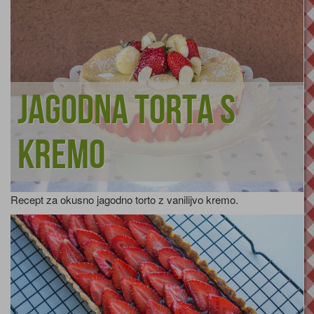
Jagodna torta s
kremo
Recept za okusno jagodno torto z vanilijvo kremo.