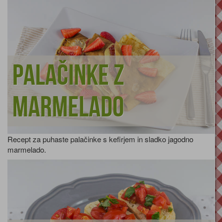
Palačinke z
marmelado
Recept za puhaste palačinke s kefirjem in sladko jagodno
marmelado.