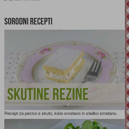
Sorodni recepti
Skutine rezine
Recept za pecivo s skuto, kislo smetano in sladko smetano.