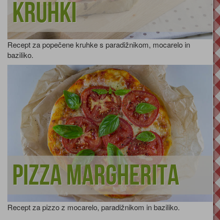
kruhki
Recept za popečene kruhke s paradižnikom, mocarelo in
baziliko.
Pizza Margherita
Recept za pizzo z mocarelo, paradižnikom in baziliko.