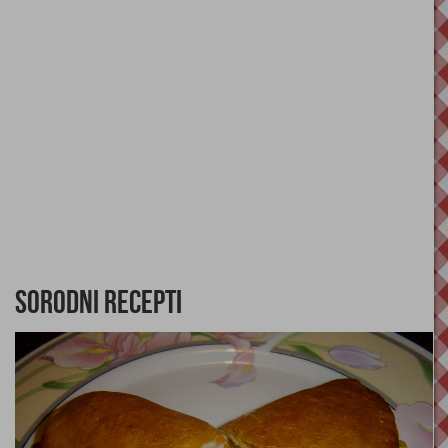
Sorodni recepti