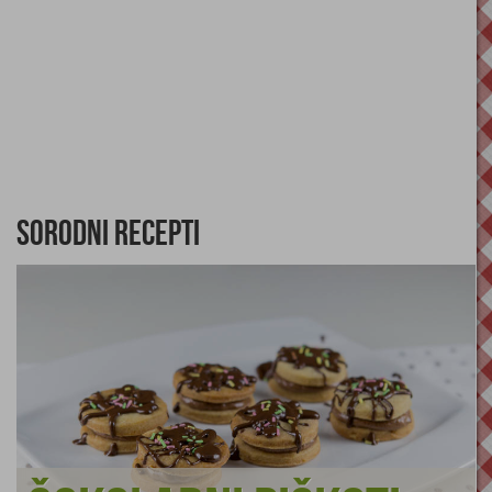
Sorodni recepti