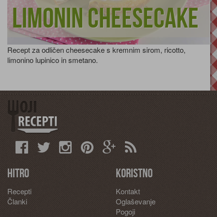
Limonin cheesecake
Recept za odličen cheesecake s kremnim sirom, ricotto,
limonino lupinico in smetano.
Hitro
Koristno
Recepti
Kontakt
Članki
Oglaševanje
Pogoji