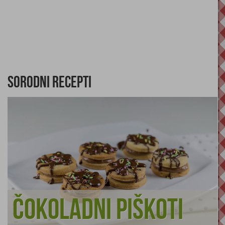
Sorodni recepti
Čokoladni piškoti