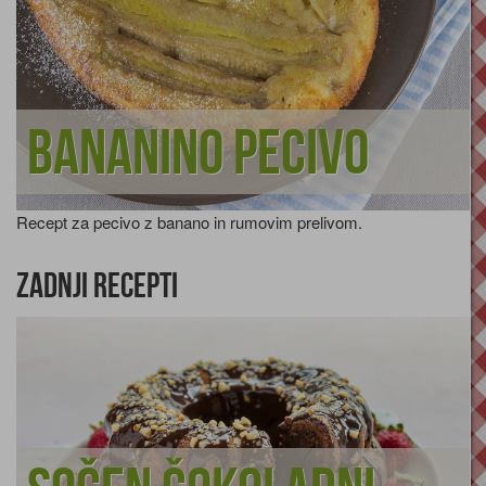
Bananino pecivo
Recept za pecivo z banano in rumovim prelivom.
Zadnji recepti