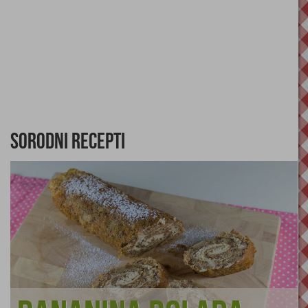
Sorodni recepti