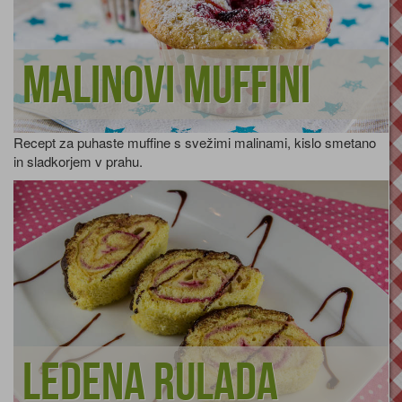
Malinovi muffini
Recept za puhaste muffine s svežimi malinami, kislo smetano
in sladkorjem v prahu.
Ledena rulada