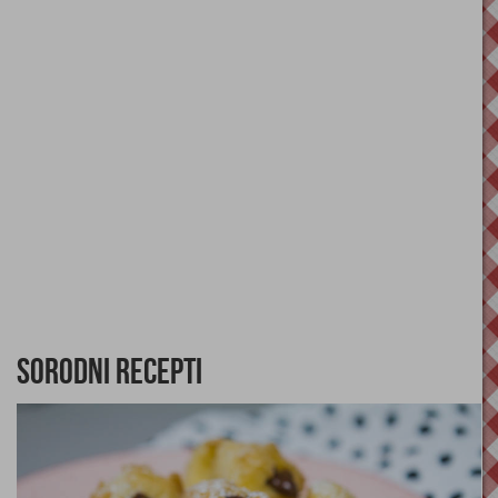
Sorodni recepti