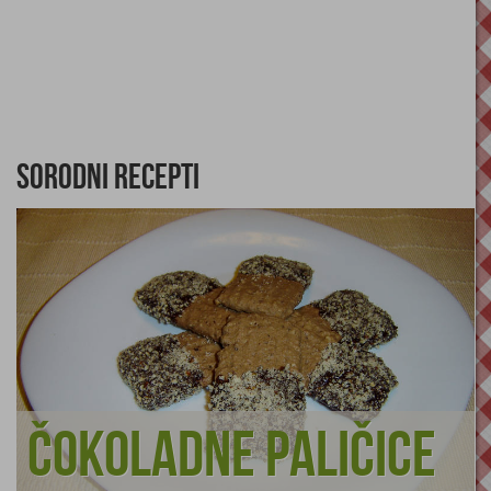
Sorodni recepti
Čokoladne paličice