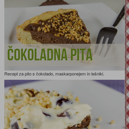
Čokoladna pita
Recept za pito s čokolado, maskarponejem in lešniki.