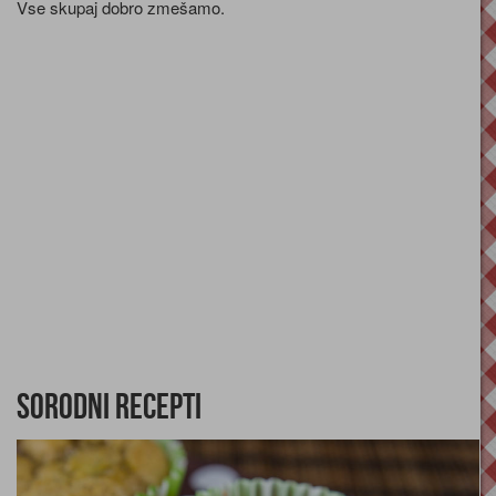
Vse skupaj dobro zmešamo.
Sorodni recepti