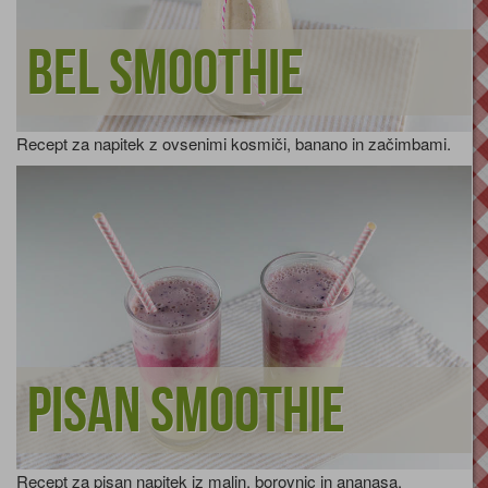
Bel smoothie
Recept za napitek z ovsenimi kosmiči, banano in začimbami.
Pisan smoothie
Recept za pisan napitek iz malin, borovnic in ananasa.