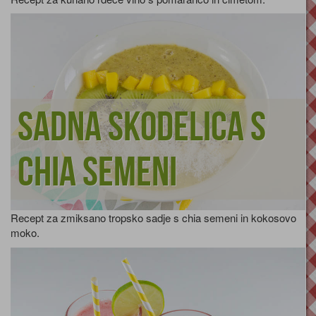
Sadna skodelica s
chia semeni
Recept za zmiksano tropsko sadje s chia semeni in kokosovo
moko.