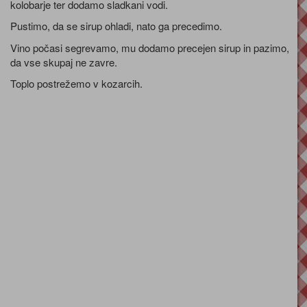
kolobarje ter dodamo sladkani vodi.
Pustimo, da se sirup ohladi, nato ga precedimo.
Vino počasi segrevamo, mu dodamo precejen sirup in pazimo,
da vse skupaj ne zavre.
Toplo postrežemo v kozarcih.