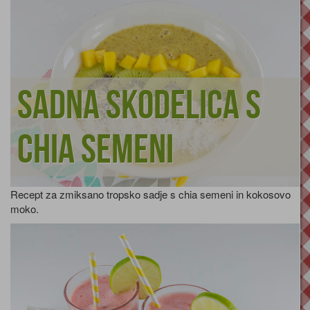
Sadna skodelica s
chia semeni
Recept za zmiksano tropsko sadje s chia semeni in kokosovo
moko.