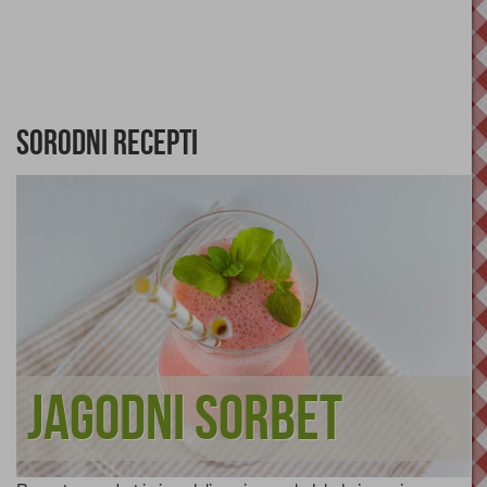
Sorodni recepti
Jagodni sorbet