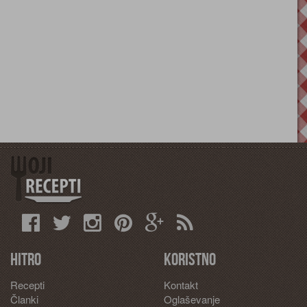
Hitro
Koristno
Recepti
Kontakt
Članki
Oglaševanje